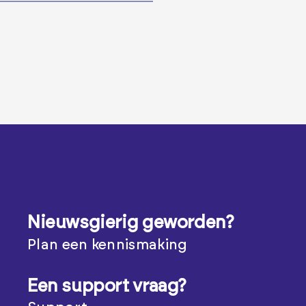
Nieuwsgierig geworden?
Plan een kennismaking
Een support vraag?