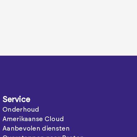
Service
Onderhoud
Amerikaanse Cloud
Aanbevolen diensten